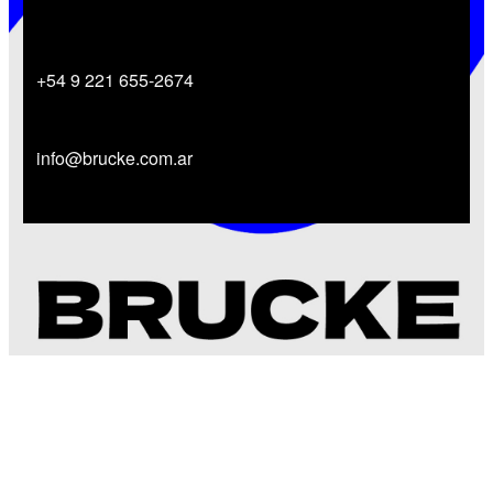
+54 9 221 655-2674
info@brucke.com.ar