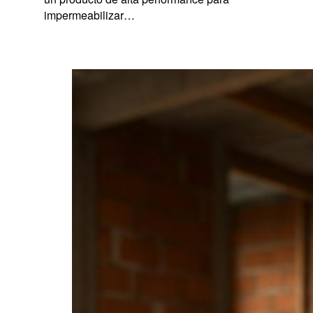
impermeabilizar…