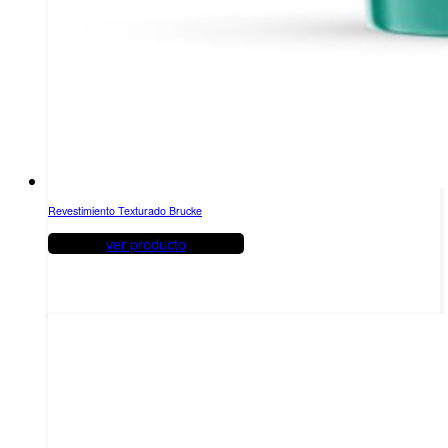
Revestimiento Texturado Brucke
ver producto