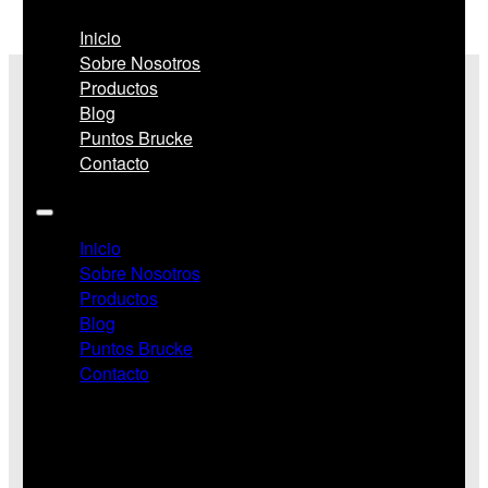
Inicio
Sobre Nosotros
Productos
Blog
Puntos Brucke
Contacto
Inicio
Sobre Nosotros
Productos
Blog
Puntos Brucke
Contacto
Redes