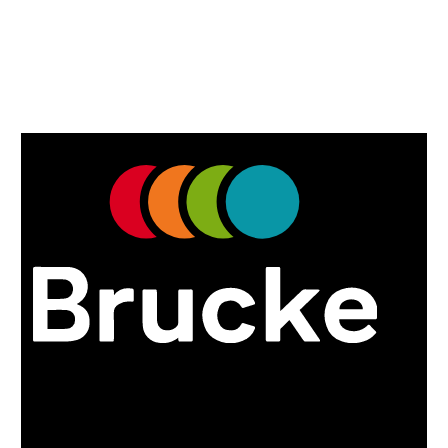
Somos una empresa que ofrece una excelente
relación entre todas las cualidades que usted
espera de una pintura de primer nivel.