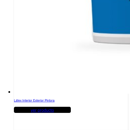
Látex Interior Exterior Pintora
ver producto