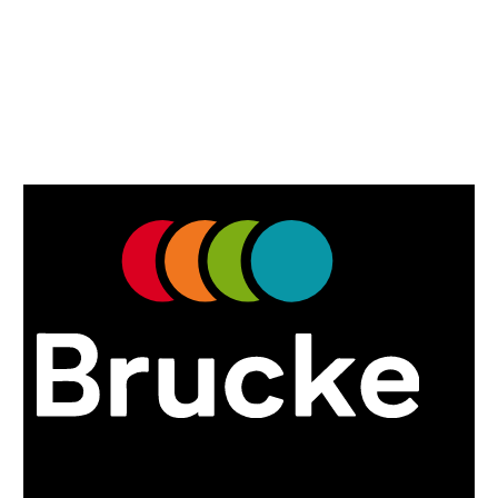
Somos una empresa que ofrece una excelente