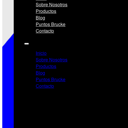
Sobre Nosotros
Productos
Blog
Puntos Brucke
Contacto
Inicio
Sobre Nosotros
Productos
Blog
Puntos Brucke
Contacto
Redes